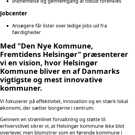
Indhentelse og gennemgang af tilbud forenkles
Jobcenter
Ansøgere får lister over ledige jobs ud fra
færdigheder
Med "Den Nye Kommune,
Fremtidens Helsingør" præsenterer
vi en vision, hvor Helsingør
Kommune bliver en af Danmarks
vigtigste og mest innovative
kommuner.
Vi fokuserer på effektivitet, innovation og en stærk lokal
økonomi, der sætter borgerne i centrum.
Gennem en strømlinet forvaltning og støtte til
erhvervslivet sikrer vi, at Helsingør kommune ikke blot
overlever, men blomstrer som en førende kommune i