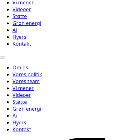
Vi mener
Videoer
Støtte
Grøn energi
Ai
Flyers
Kontakt
Om os
Vores politik
Vores team
Vi mener
Videoer
Støtte
Grøn energi
Ai
Flyers
Kontakt