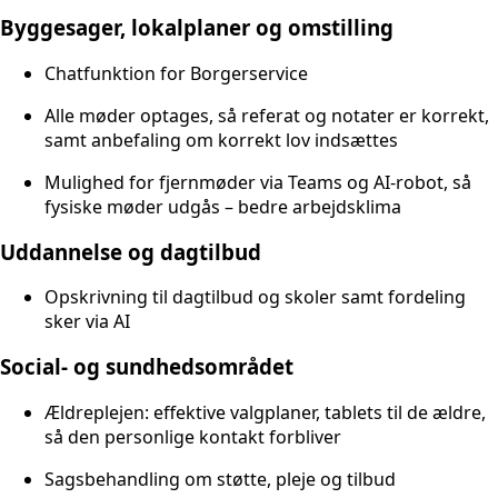
Byggesager, lokalplaner og omstilling
Chatfunktion for Borgerservice
Alle møder optages, så referat og notater er korrekt,
samt anbefaling om korrekt lov indsættes
Mulighed for fjernmøder via Teams og AI-robot, så
fysiske møder udgås – bedre arbejdsklima
Uddannelse og dagtilbud
Opskrivning til dagtilbud og skoler samt fordeling
sker via AI
Social- og sundhedsområdet
Ældreplejen: effektive valgplaner, tablets til de ældre,
så den personlige kontakt forbliver
Sagsbehandling om støtte, pleje og tilbud