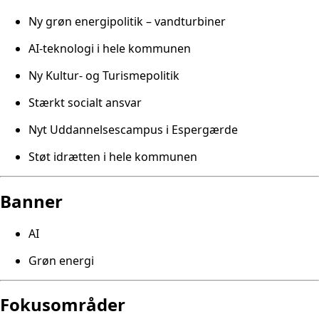
Ny grøn energipolitik – vandturbiner
AI-teknologi i hele kommunen
Ny Kultur- og Turismepolitik
Stærkt socialt ansvar
Nyt Uddannelsescampus i Espergærde
Støt idrætten i hele kommunen
Banner
AI
Grøn energi
Fokusområder