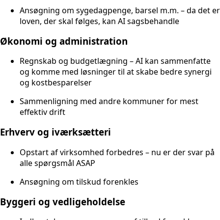
Ansøgning om sygedagpenge, barsel m.m. – da det er
loven, der skal følges, kan AI sagsbehandle
Økonomi og administration
Regnskab og budgetlægning – AI kan sammenfatte
og komme med løsninger til at skabe bedre synergi
og kostbesparelser
Sammenligning med andre kommuner for mest
effektiv drift
Erhverv og iværksætteri
Opstart af virksomhed forbedres – nu er der svar på
alle spørgsmål ASAP
Ansøgning om tilskud forenkles
Byggeri og vedligeholdelse